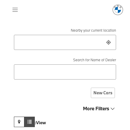
Nearby your current location
Search for Name of Dealer
New Cars
More Filters
View: